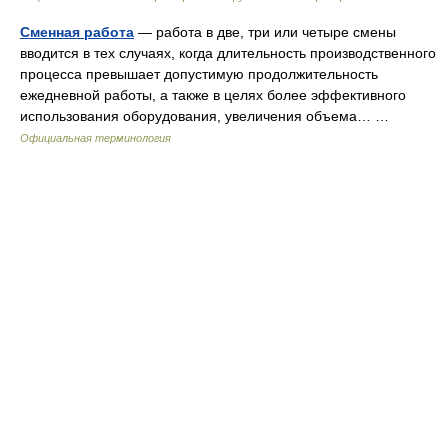
Сменная работа
— работа в две, три или четыре смены
вводится в тех случаях, когда длительность производственного
процесса превышает допустимую продолжительность
ежедневной работы, а также в целях более эффективного
использования оборудования, увеличения объема… …
Официальная терминология