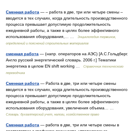
Сменная работа
— – работа в две, три или четыре смены –
вводится в тех случаях, когда длительность производственного
процесса превышает допустимую продолжительность
ежедневной работы, а также в целях более эффективного
использования оборудования,… …
Энциклопедия терминов,
определений и пояснений строительных материалов
сменная работа
— (напр. операторов на АЭС) [А.С.Гольдберг.
Англо русский энергетический словарь. 2006 г.] Тематики
энергетика в целом EN shift working …
Справочник технического
переводчика
Сменная работа
— Работа в две, три или четыре смены
вводится в тех случаях, когда длительность производственного
процесса превышает допустимую продолжительность
ежедневной работы, а также в целях более эффективного
использования оборудования, увеличения объема… …
Словарь: бухгалтерский учет, налоги, хозяйственное право
Сменная работа
— работа в две, три или четыре смены в