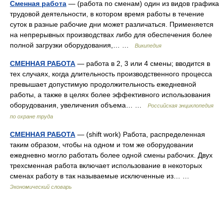
Сменная работа
— (работа по сменам) один из видов графика
трудовой деятельности, в котором время работы в течение
суток в разные рабочие дни может различаться. Применяется
на непрерывных производствах либо для обеспечения более
полной загрузки оборудования,… …
Википедия
СМЕННАЯ РАБОТА
— работа в 2, 3 или 4 смены; вводится в
тех случаях, когда длительность производственного процесса
превышает допустимую продолжительность ежедневной
работы, а также в целях более эффективного использования
оборудования, увеличения объема… …
Российская энциклопедия
по охране труда
СМЕННАЯ РАБОТА
— (shift work) Работа, распределенная
таким образом, чтобы на одном и том же оборудовании
ежедневно могло работать более одной смены рабочих. Двух
трехсменная работа включает использование в некоторых
сменах работу в так называемые исключенные из… …
Экономический словарь