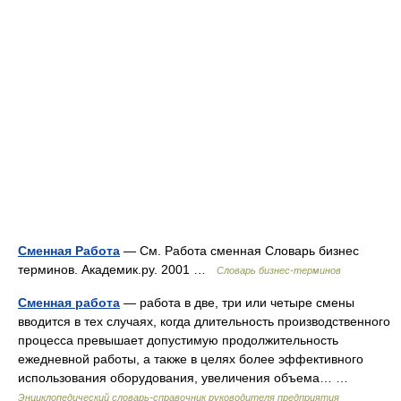
Сменная Работа
— См. Работа сменная Словарь бизнес
терминов. Академик.ру. 2001 …
Словарь бизнес-терминов
Сменная работа
— работа в две, три или четыре смены
вводится в тех случаях, когда длительность производственного
процесса превышает допустимую продолжительность
ежедневной работы, а также в целях более эффективного
использования оборудования, увеличения объема… …
Энциклопедический словарь-справочник руководителя предприятия